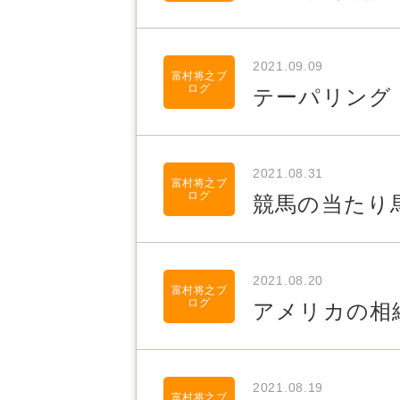
2021.09.09
富村将之ブ
ログ
テーパリング
2021.08.31
富村将之ブ
ログ
競馬の当たり
2021.08.20
富村将之ブ
ログ
アメリカの相
2021.08.19
富村将之ブ