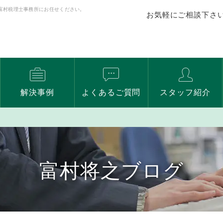
富村税理士事務所にお任せください。
お気軽にご相談下さ
解決事例
よくあるご質問
スタッフ紹介
富村将之ブログ