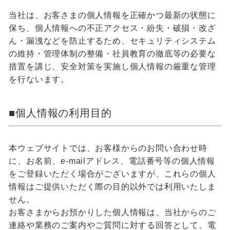
当社は、お客さまの個人情報を正確かつ最新の状態に
保ち、個人情報への不正アクセス・紛失・破損・改ざ
ん・漏洩などを防止するため、セキュリティシステム
の維持・管理体制の整備・社員教育の徹底等の必要な
措置を講じ、安全対策を実施し個人情報の厳重な管理
を行ないます。
■個人情報の利用目的
本ウェブサイトでは、お客様からのお問い合わせ時
に、お名前、e-mailアドレス、電話番号等の個人情報
をご登録いただく場合がございますが、これらの個人
情報はご提供いただく際の目的以外では利用いたしま
せん。
お客さまからお預かりした個人情報は、当社からのご
連絡や業務のご案内やご質問に対する回答として、電