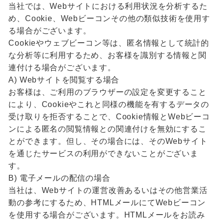
当社では、Webサイトにおける利用状況を分析するた
め、Cookie、Webビーコンその他の類似技術を使用す
る場合がございます。
Cookieやウェブビーコン等は、匿名情報として統計的
な分析等に利用するため、お客様を識別する情報と関
連付ける場合がございます。
A) Webサイトを閲覧する場合
お客様は、ご利用のブラウザーの設定を変更すること
により、Cookieやこれと同様の機能を有するデータの
受け取りを拒否することで、Cookie情報とWebビーコ
ンによる匿名の閲覧情報との関連付けを無効にするこ
とができます。但し、その場合には、そのWebサイト
を通じたサービスの利用ができないことがございま
す。
B) 電子メールの配信の場合
当社は、Webサイトの運営改善あるいはその他営業活
動の参考にするため、HTMLメールにてWebビーコン
を使用する場合がございます。HTMLメールをお読み