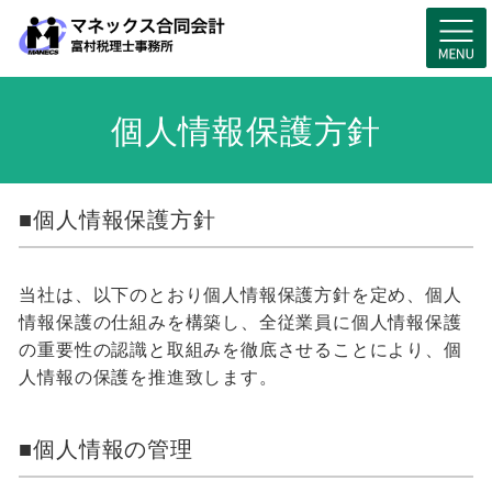
個人情報保護方針
■個人情報保護方針
当社は、以下のとおり個人情報保護方針を定め、個人
情報保護の仕組みを構築し、全従業員に個人情報保護
の重要性の認識と取組みを徹底させることにより、個
人情報の保護を推進致します。
■個人情報の管理