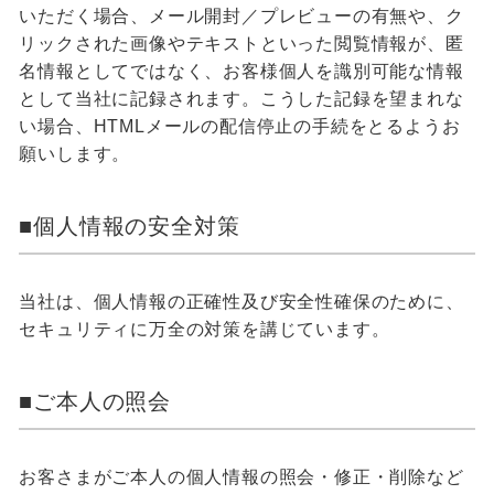
いただく場合、メール開封／プレビューの有無や、ク
リックされた画像やテキストといった閲覧情報が、匿
名情報としてではなく、お客様個人を識別可能な情報
として当社に記録されます。こうした記録を望まれな
い場合、HTMLメールの配信停止の手続をとるようお
願いします。
■個人情報の安全対策
当社は、個人情報の正確性及び安全性確保のために、
セキュリティに万全の対策を講じています。
■ご本人の照会
お客さまがご本人の個人情報の照会・修正・削除など