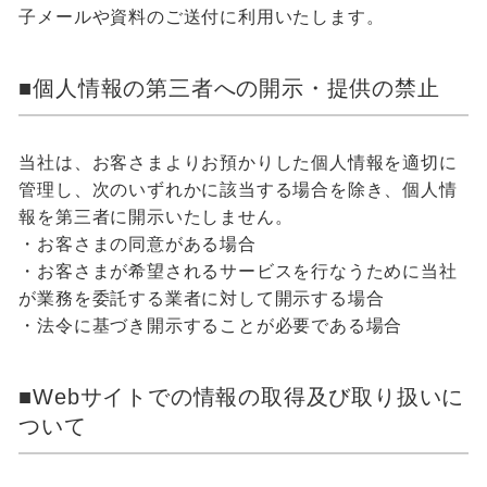
子メールや資料のご送付に利用いたします。
■個人情報の第三者への開示・提供の禁止
当社は、お客さまよりお預かりした個人情報を適切に
管理し、次のいずれかに該当する場合を除き、個人情
報を第三者に開示いたしません。
・お客さまの同意がある場合
・お客さまが希望されるサービスを行なうために当社
が業務を委託する業者に対して開示する場合
・法令に基づき開示することが必要である場合
■Webサイトでの情報の取得及び取り扱いに
ついて