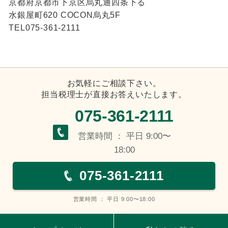
京都府京都市下京区烏丸通四条下る
水銀屋町620 COCON烏丸5F
TEL075-361-2111
お気軽にご相談下さい。
担当税理士が直接お答えいたします。
075-361-2111
営業時間 ： 平日 9:00〜
18:00
075-361-2111
営業時間 ： 平日 9:00〜18:00