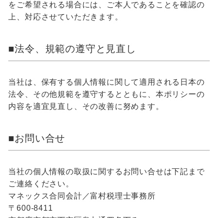
をご希望される場合には、ご本人であることを確認の
上、対応させていただきます。
■法令、規範の遵守と見直し
当社は、保有する個人情報に関して適用される日本の
法令、その他規範を遵守するとともに、本ポリシーの
内容を適宜見直し、その改善に努めます。
■お問い合せ
当社の個人情報の取扱に関するお問い合せは下記まで
ご連絡ください。
マネックス合同会計／富村税理士事務所
〒600-8411