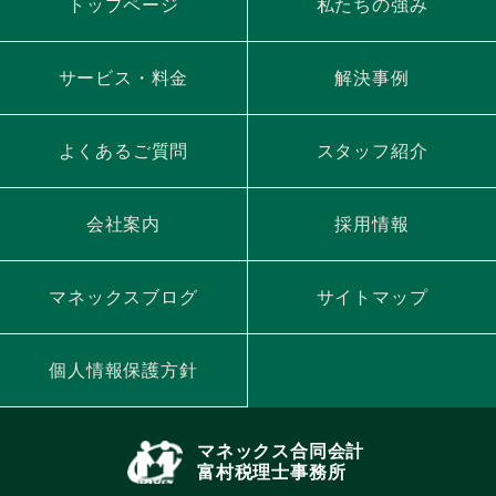
トップページ
私たちの強み
サービス・料金
解決事例
よくあるご質問
スタッフ紹介
会社案内
採用情報
マネックスブログ
サイトマップ
個人情報保護方針
マネックス合同会計
富村税理士事務所