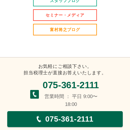
スタッフブログ
セミナー・メディア
富村将之ブログ
お気軽にご相談下さい。
担当税理士が直接お答えいたします。
075-361-2111
営業時間 ： 平日 9:00〜
18:00
075-361-2111