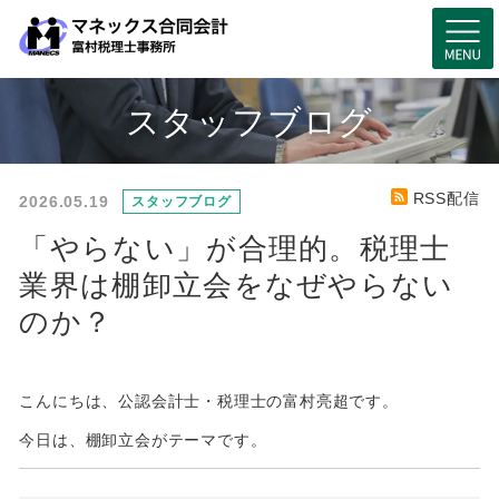
スタッフブログ
RSS配信
2026.05.19
スタッフブログ
「やらない」が合理的。税理士
業界は棚卸立会をなぜやらない
のか？
こんにちは、公認会計士・税理士の富村亮超です。
今日は、棚卸立会がテーマです。