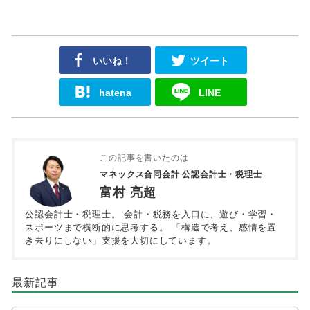
いいね！
ツイート
hatena
LINE
この記事を書いたのは
マネックス合同会計 公認会計士・税理士
富村 亮超
公認会計士・税理士。 会計・税務を入口に、遊び・学習・
スポーツまで横断的に思考する。 「構造で考え、感情を置
き去りにしない」支援を大切にしています。
最新記事