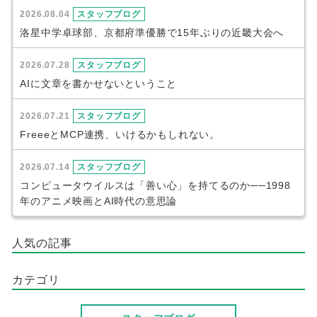
2026.08.04
スタッフブログ
洛星中学卓球部、京都府準優勝で15年ぶりの近畿大会へ
2026.07.28
スタッフブログ
AIに文章を書かせないということ
2026.07.21
スタッフブログ
FreeeとMCP連携、いけるかもしれない。
2026.07.14
スタッフブログ
コンピュータウイルスは「善い心」を持てるのか──1998
年のアニメ映画とAI時代の意思論
人気の記事
カテゴリ