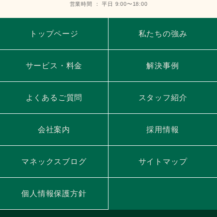
営業時間 ： 平日 9:00〜18:00
トップページ
私たちの強み
サービス・料金
解決事例
よくあるご質問
スタッフ紹介
会社案内
採用情報
マネックスブログ
サイトマップ
個人情報保護方針