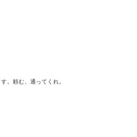
ます。頼む、通ってくれ。