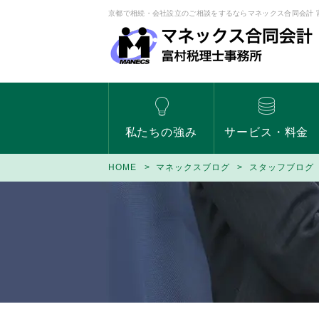
京都で相続・会社設立のご相談をするならマネックス合同会計 
私たちの強み
サービス・料金
HOME
マネックスブログ
スタッフブログ