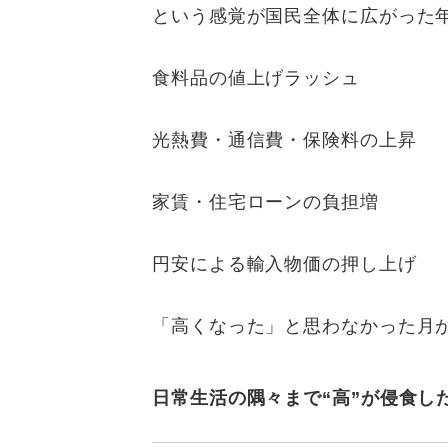
という感覚が国民全体に広がった
食料品の値上げラッシュ
光熱費・通信費・保険料の上昇
家賃・住宅ローンの負担増
円安による輸入物価の押し上げ
「高くなった」と思わなかった月
日常生活の隅々まで“高”が侵食し