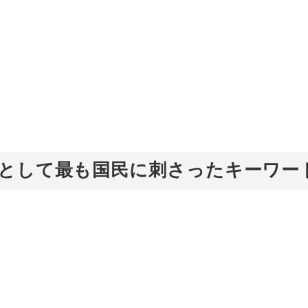
感として最も国民に刺さったキーワー