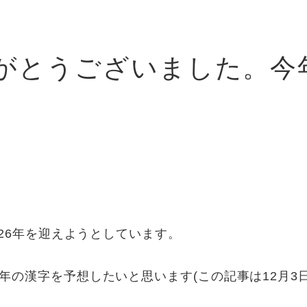
がとうございました。今
026年を迎えようとしています。
年の漢字を予想したいと思います(この記事は12月3