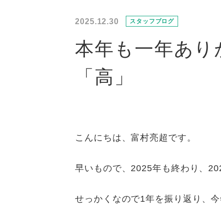
2025.12.30
スタッフブログ
本年も一年あり
「高」
こんにちは、富村亮超です。
早いもので、2025年も終わり、2
せっかくなので1年を振り返り、今