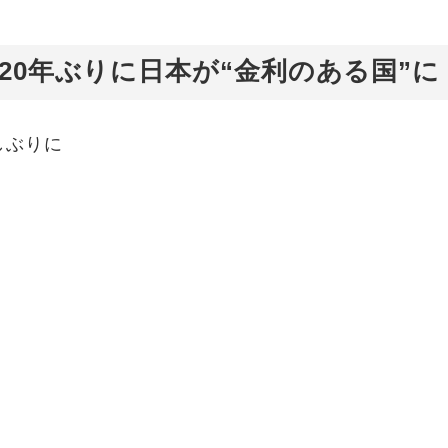
20年ぶりに日本が“金利のある国”に
しぶりに