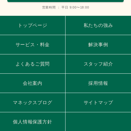
営業時間 ： 平日 9:00〜18:00
トップページ
私たちの強み
サービス・料金
解決事例
よくあるご質問
スタッフ紹介
会社案内
採用情報
マネックスブログ
サイトマップ
個人情報保護方針