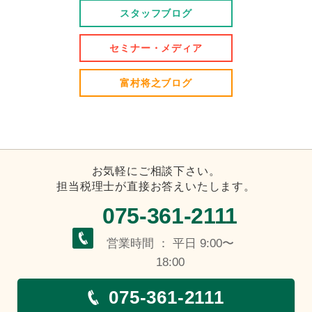
スタッフブログ
セミナー・メディア
富村将之ブログ
お気軽にご相談下さい。
担当税理士が直接お答えいたします。
075-361-2111
営業時間 ： 平日 9:00〜
18:00
075-361-2111