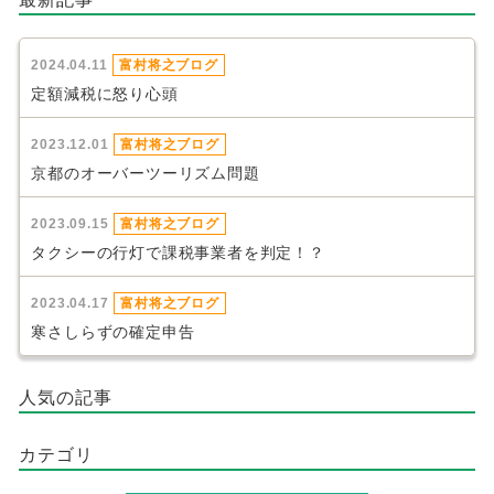
2024.04.11
富村将之ブログ
定額減税に怒り心頭
2023.12.01
富村将之ブログ
京都のオーバーツーリズム問題
2023.09.15
富村将之ブログ
タクシーの行灯で課税事業者を判定！？
2023.04.17
富村将之ブログ
寒さしらずの確定申告
人気の記事
カテゴリ