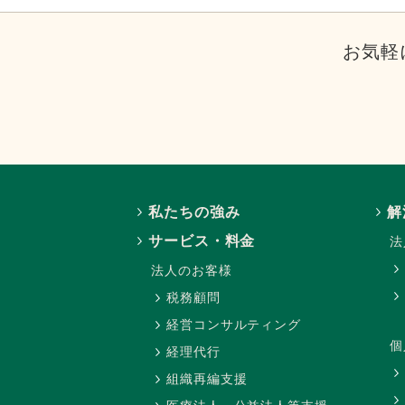
お気軽
私たちの強み
解
サービス・料金
法
法人のお客様
税務顧問
経営コンサルティング
個
経理代行
組織再編支援