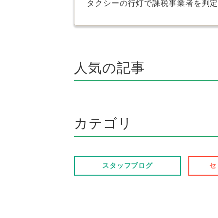
タクシーの行灯で課税事業者を判
人気の記事
カテゴリ
スタッフブログ
セ