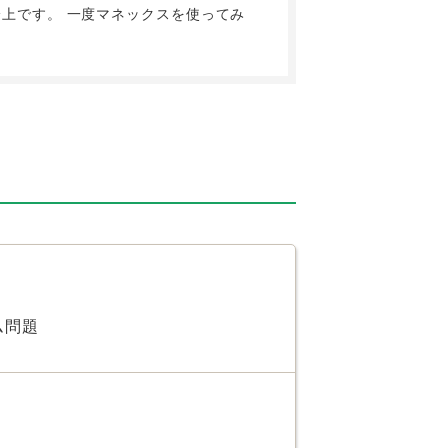
上です。 一度マネックスを使ってみ
ム問題