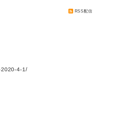
RSS配信
2020-4-1/