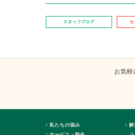
スタッフブログ
セ
お気軽
私たちの強み
解
サービス・料金
法