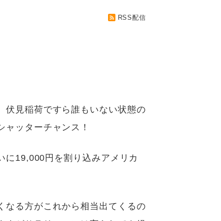
RSS配信
。伏見稲荷ですら誰もいない状態の
シャッターチャンス！
19,000円を割り込みアメリカ
くなる方がこれから相当出てくるの