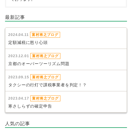
最新記事
2024.04.11
富村将之ブログ
定額減税に怒り心頭
2023.12.01
富村将之ブログ
京都のオーバーツーリズム問題
2023.09.15
富村将之ブログ
タクシーの行灯で課税事業者を判定！？
2023.04.17
富村将之ブログ
寒さしらずの確定申告
人気の記事