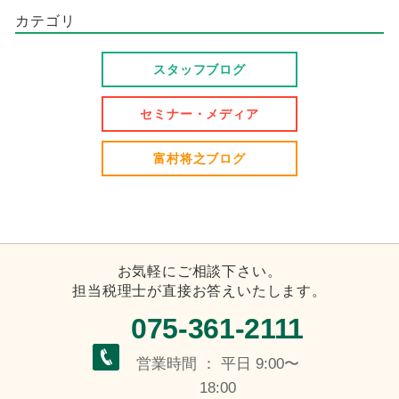
カテゴリ
スタッフブログ
セミナー・メディア
富村将之ブログ
お気軽にご相談下さい。
担当税理士が直接お答えいたします。
075-361-2111
営業時間 ： 平日 9:00〜
18:00