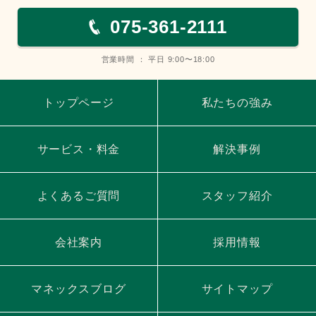
075-361-2111
営業時間 ： 平日 9:00〜18:00
トップページ
私たちの強み
サービス・料金
解決事例
よくあるご質問
スタッフ紹介
会社案内
採用情報
マネックスブログ
サイトマップ